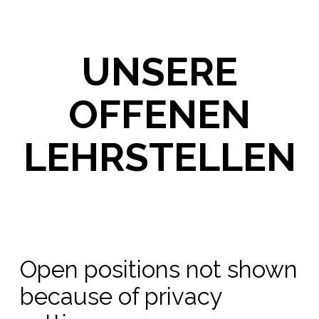
UNSERE
OFFENEN
LEHRSTELLEN
Open positions not shown
because of privacy