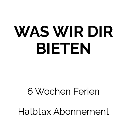
WAS WIR DIR
BIETEN
6 Wochen Ferien
Halbtax Abonnement