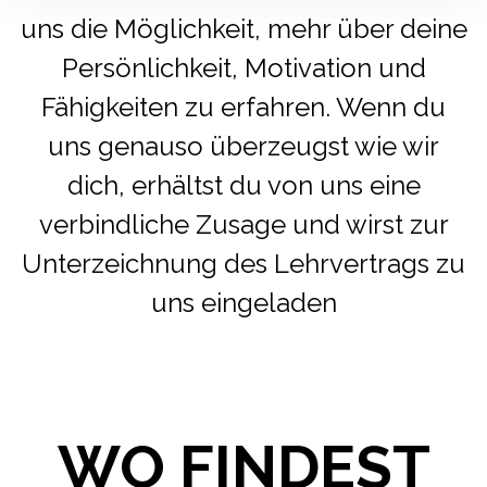
uns die Möglichkeit, mehr über deine
Persönlichkeit, Motivation und
Fähigkeiten zu erfahren. Wenn du
uns genauso überzeugst wie wir
dich, erhältst du von uns eine
verbindliche Zusage und wirst zur
Unterzeichnung des Lehrvertrags zu
uns eingeladen
WO FINDEST