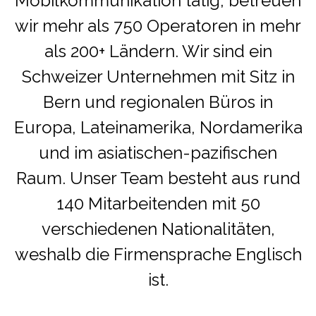
Mobilkommunikation tätig, betreuen
wir mehr als 750 Operatoren in mehr
als 200+ Ländern. Wir sind ein
Schweizer Unternehmen mit Sitz in
Bern und regionalen Büros in
Europa, Lateinamerika, Nordamerika
und im asiatischen-pazifischen
Raum. Unser Team besteht aus rund
140 Mitarbeitenden mit 50
verschiedenen Nationalitäten,
weshalb die Firmensprache Englisch
ist.