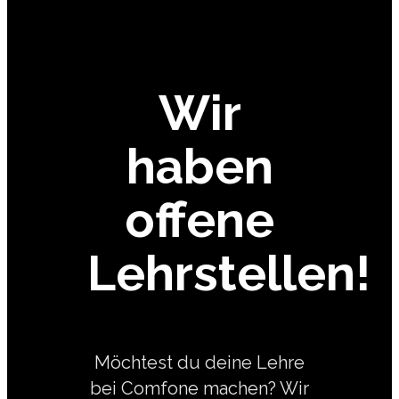
Wir
haben
offene
Lehrstellen!
Möchtest du deine Lehre
bei Comfone machen? Wir