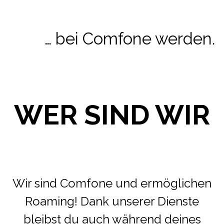
… bei Comfone werden.
WER SIND WIR
Wir sind Comfone und ermöglichen
Roaming! Dank unserer Dienste
bleibst du auch während deines