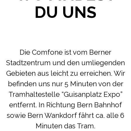
DU UNS
Die Comfone ist vom Berner
Stadtzentrum und den umliegenden
Gebieten aus leicht zu erreichen. Wir
befinden uns nur 5 Minuten von der
Tramhaltestelle “Guisanplatz Expo”
entfernt. In Richtung Bern Bahnhof
sowie Bern Wankdorf fährt ca. alle 6
Minuten das Tram.