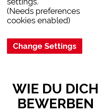
settings.
(Needs preferences
cookies enabled)
Change Settings
WIE DU DICH
BEWERBEN