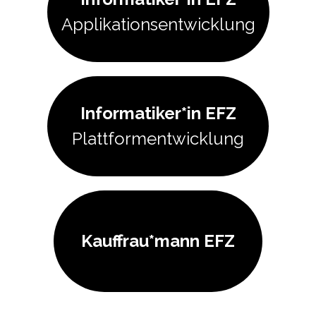
Applikationsentwicklung
Informatiker*in EFZ
Plattformentwicklung
Kauffrau*mann EFZ