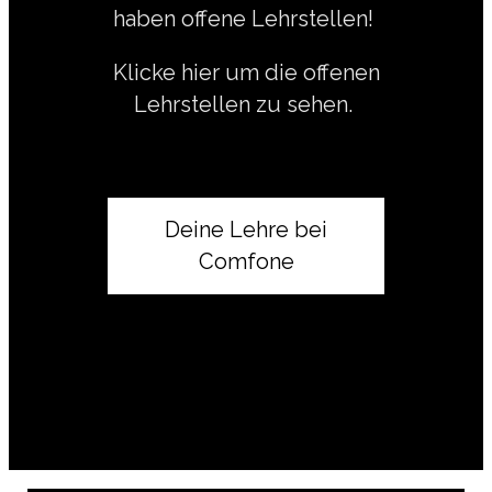
haben offene Lehrstellen!
Klicke hier um die offenen
Lehrstellen zu sehen.
Deine Lehre bei
Comfone