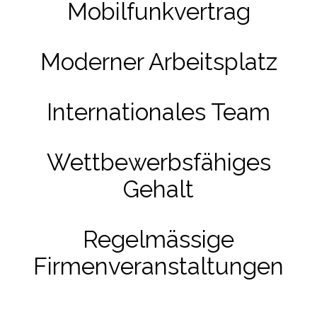
Mobilfunkvertrag
Moderner Arbeitsplatz
Internationales Team
Wettbewerbsfähiges
Gehalt
Regelmässige
Firmenveranstaltungen