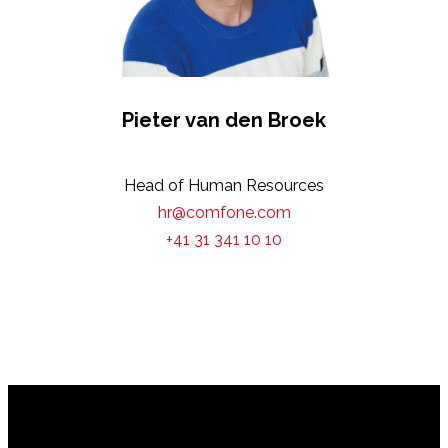
Pieter van den Broek
Head of Human Resources
hr@comfone.com
+41 31 341 10 10