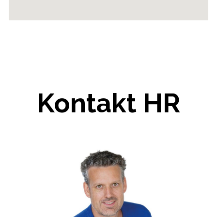
Kontakt HR