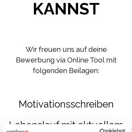
KANNST
Wir freuen uns auf deine
Bewerbung via Online Tool mit
folgenden Beilagen:
Motivationsschreiben
Lebenslauf mit aktuellem